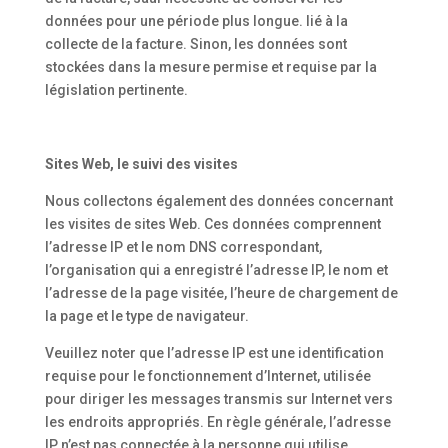
données pour une période plus longue. lié à la
collecte de la facture. Sinon, les données sont
stockées dans la mesure permise et requise par la
législation pertinente.
Sites Web, le suivi des visites
Nous collectons également des données concernant
les visites de sites Web. Ces données comprennent
l’adresse IP et le nom DNS correspondant,
l’organisation qui a enregistré l’adresse IP, le nom et
l’adresse de la page visitée, l’heure de chargement de
la page et le type de navigateur.
Veuillez noter que l’adresse IP est une identification
requise pour le fonctionnement d’Internet, utilisée
pour diriger les messages transmis sur Internet vers
les endroits appropriés. En règle générale, l’adresse
IP n’est pas connectée à la personne qui utilise