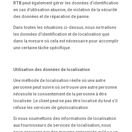
RTB
peut également gérer les données d’identification
en cas d’utilisation abusive, de violation de la sécurité
des données et de réparation de panne.
Dans toutes les situations ci-dessus, nous ne traitons
les données d’identification et de localisation que
dans la mesure où cela est nécessaire pour accomplir
une certaine tâche spécifique.
Utilisation des données de localisation
Une méthode de localisation réelle où une autre
personne peut suivre où se trouve une autre personne
nécessite le consentement de la personne à être
localisée. Le client peut ne pas être localisé du tout s’il
refuse les services de géolocalisation.
Si nous soumettons des informations de localisation
aux fournisseurs de services de localisation, nous