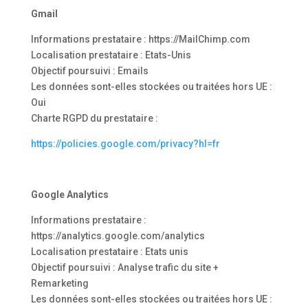
Gmail
Informations prestataire : https://MailChimp.com
Localisation prestataire : Etats-Unis
Objectif poursuivi : Emails
Les données sont-elles stockées ou traitées hors UE :
Oui
Charte RGPD du prestataire :
https://policies.google.com/privacy?hl=fr
Google Analytics
Informations prestataire :
https://analytics.google.com/analytics
Localisation prestataire : Etats unis
Objectif poursuivi : Analyse trafic du site +
Remarketing
Les données sont-elles stockées ou traitées hors UE :