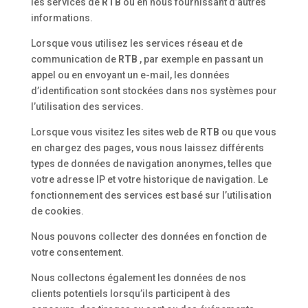
les services de
RTB
ou en nous fournissant d’autres
informations.
Lorsque vous utilisez les services réseau et de
communication de
RTB
, par exemple en passant un
appel ou en envoyant un e-mail, les données
d’identification sont stockées dans nos systèmes pour
l’utilisation des services.
Lorsque vous visitez les sites web de
RTB
ou que vous
en chargez des pages, vous nous laissez différents
types de données de navigation anonymes, telles que
votre adresse IP et votre historique de navigation. Le
fonctionnement des services est basé sur l’utilisation
de cookies.
Nous pouvons collecter des données en fonction de
votre consentement.
Nous collectons également les données de nos
clients potentiels lorsqu’ils participent à des