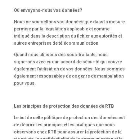
Où envoyons-nous vos données?
Nous ne soumettons vos données que dans la mesure
permise par la législation applicable et comme
indiqué dans la description du fichier aux autorités et
autres entreprises de télécommunication.
Quand nous utilisons des sous-traitants, nous
signerons avec eux un accord de sécurité qui couvre
également l’utilisation de vos données. Nous sommes
également responsables de ce genre de manipulation
pour vous.
Les principes de protection des données de
RTB
Le but de cette politique de protection des données est
de décrire les principes et les pratiques que nous
observons chez
RTB
pour assurer la protection de la