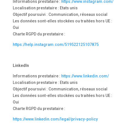
Informations prestataire :
https://www.instagram.com/
Localisation prestataire : Etats unis
Objectif poursuivi : Communication, réseaux social
Les données sont-elles stockées ou traitées hors UE :
Oui
Charte RGPD du prestataire :
https://help.instagram.com/519522125107875
LinkedIn
Informations prestataire :
https://www.linkedin.com/
Localisation prestataire : Etats unis
Objectif poursuivi : Communication, réseaux social
Les données sont-elles stockées ou traitées hors UE :
Oui
Charte RGPD du prestataire :
https://www.linkedin.com/legal/privacy-policy