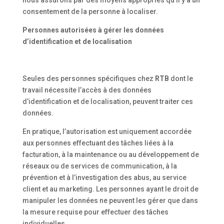
nous assurons par des moyens appropriés qu’il y a un
consentement de la personne à localiser.
Personnes autorisées à gérer les données
d’identification et de localisation
Seules des personnes spécifiques chez
RTB
dont le
travail nécessite l’accès à des données
d’identification et de localisation, peuvent traiter ces
données.
En pratique, l’autorisation est uniquement accordée
aux personnes effectuant des tâches liées à la
facturation, à la maintenance ou au développement de
réseaux ou de services de communication, à la
prévention et à l’investigation des abus, au service
client et au marketing. Les personnes ayant le droit de
manipuler les données ne peuvent les gérer que dans
la mesure requise pour effectuer des tâches
individuelles.