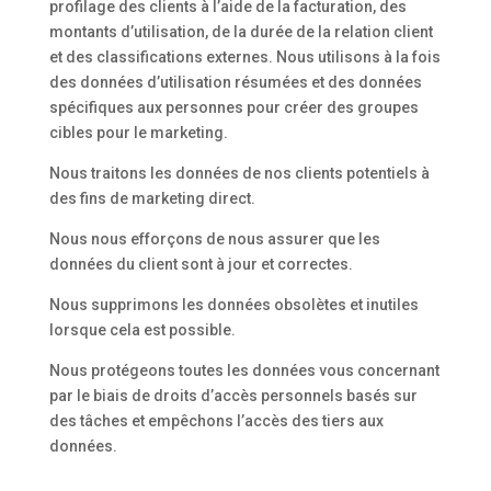
profilage des clients à l’aide de la facturation, des
montants d’utilisation, de la durée de la relation client
et des classifications externes. Nous utilisons à la fois
des données d’utilisation résumées et des données
spécifiques aux personnes pour créer des groupes
cibles pour le marketing.
Nous traitons les données de nos clients potentiels à
des fins de marketing direct.
Nous nous efforçons de nous assurer que les
données du client sont à jour et correctes.
Nous supprimons les données obsolètes et inutiles
lorsque cela est possible.
Nous protégeons toutes les données vous concernant
par le biais de droits d’accès personnels basés sur
des tâches et empêchons l’accès des tiers aux
données.