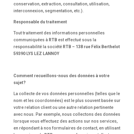
conservation, extraction, consultation, utilisation,
interconnexion, segmentation, etc.).
Responsable du traitement
Tout traitement des informations personnelles
communiquées à
RTB
est effectué sous la
responsabilité la société
RTB – 138 rue Félix Berthelot
59390 LYS LEZ LANNOY
Comment recueillons-nous des données à votre
sujet?
La collecte de vos données personnelles (telles que le
nom et les coordonnées) est le plus souvent basée sur
votre relation client ou une autre relation pertinente
avec nous. Par exemple, nous collectons des données
lorsque vous effectuez des actions sur nos services,
en répondant à nos formulaires de contact, en utilisant