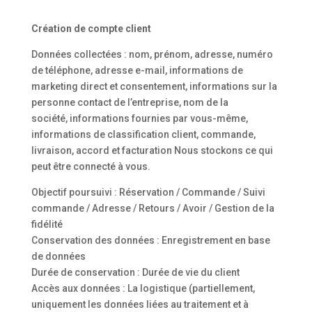
Création de compte client
Données collectées : nom, prénom, adresse, numéro
de téléphone, adresse e-mail, informations de
marketing direct et consentement, informations sur la
personne contact de l’entreprise, nom de la
société, informations fournies par vous-même,
informations de classification client, commande,
livraison, accord et facturation Nous stockons ce qui
peut être connecté à vous.
Objectif poursuivi : Réservation / Commande / Suivi
commande / Adresse / Retours / Avoir / Gestion de la
fidélité
Conservation des données : Enregistrement en base
de données
Durée de conservation : Durée de vie du client
Accès aux données : La logistique (partiellement,
uniquement les données liées au traitement et à