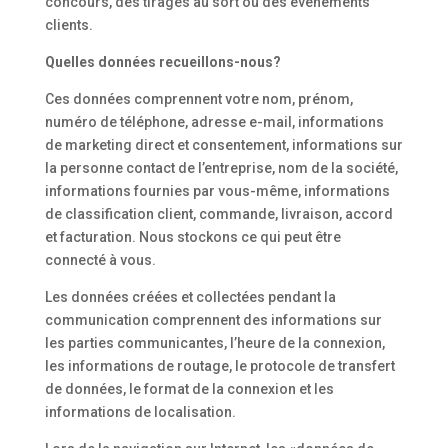
concours, des tirages au sort ou des événements
clients.
Quelles données recueillons-nous?
Ces données comprennent votre nom, prénom,
numéro de téléphone, adresse e-mail, informations
de marketing direct et consentement, informations sur
la personne contact de l’entreprise, nom de la société,
informations fournies par vous-même, informations
de classification client, commande, livraison, accord
et facturation. Nous stockons ce qui peut être
connecté à vous.
Les données créées et collectées pendant la
communication comprennent des informations sur
les parties communicantes, l’heure de la connexion,
les informations de routage, le protocole de transfert
de données, le format de la connexion et les
informations de localisation.