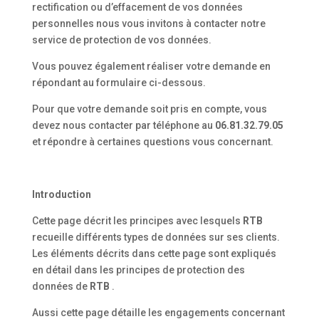
rectification ou d’effacement de vos données
personnelles nous vous invitons à contacter notre
service de protection de vos données.
Vous pouvez également réaliser votre demande en
répondant au formulaire ci-dessous.
Pour que votre demande soit pris en compte, vous
devez nous contacter par téléphone au
06.81.32.79.05
et répondre à certaines questions vous concernant.
Introduction
Cette page décrit les principes avec lesquels
RTB
recueille différents types de données sur ses clients.
Les éléments décrits dans cette page sont expliqués
en détail dans les principes de protection des
données de
RTB
.
Aussi cette page détaille les engagements concernant