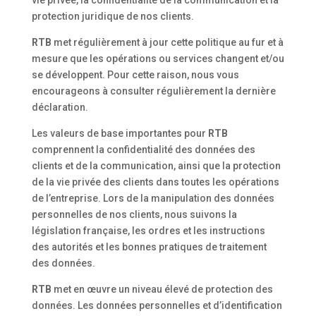
vie privée, la confidentialité de la communication et la
protection juridique de nos clients.
RTB
met régulièrement à jour cette politique au fur et à
mesure que les opérations ou services changent et/ou
se développent. Pour cette raison, nous vous
encourageons à consulter régulièrement la dernière
déclaration.
Les valeurs de base importantes pour
RTB
comprennent la confidentialité des données des
clients et de la communication, ainsi que la protection
de la vie privée des clients dans toutes les opérations
de l’entreprise. Lors de la manipulation des données
personnelles de nos clients, nous suivons la
législation française, les ordres et les instructions
des autorités et les bonnes pratiques de traitement
des données.
RTB
met en œuvre un niveau élevé de protection des
données. Les données personnelles et d’identification