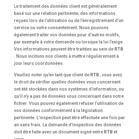
Le traitement des données client est généralement
basé sur une relation pertinente, des informations
reçues lors de l’utilisation ou de l’enregistrement d’un
service ou votre consentement. Nous pouvons
également traiter vos données pour d’autres motifs,
par exemple à votre demande ou lorsque la loi l’exige.
Vos informations peuvent être traitées au sein de
RTB
. Nous incitons nos clients à mettre régulièrement à
jour leurs coordonnées.
Veuillez noter qu’en tant que client de
RTB
, vous avez
le droit de vérifier quelles données vous concernant
ont été stockées dans nos systèmes d’information, ou
qu’il n’y a pas de données vous concernant dans notre
fichier. Vous pouvez également refuser l’utilisation de
vos données conformément à la législation
pertinente. L’inspection peut être effectuée une fois par
an sans frais. La demande d’inspection des données
doit être faite avec un document signé entre
RTB
et