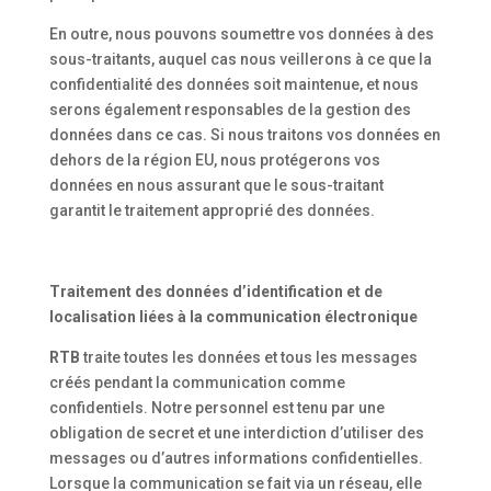
En outre, nous pouvons soumettre vos données à des
sous-traitants, auquel cas nous veillerons à ce que la
confidentialité des données soit maintenue, et nous
serons également responsables de la gestion des
données dans ce cas. Si nous traitons vos données en
dehors de la région EU, nous protégerons vos
données en nous assurant que le sous-traitant
garantit le traitement approprié des données.
Traitement des données d’identification et de
localisation liées à la communication électronique
RTB
traite toutes les données et tous les messages
créés pendant la communication comme
confidentiels. Notre personnel est tenu par une
obligation de secret et une interdiction d’utiliser des
messages ou d’autres informations confidentielles.
Lorsque la communication se fait via un réseau, elle