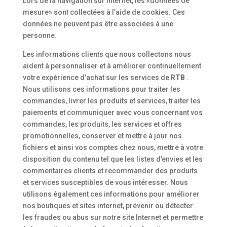
Lors de la navigation sur Internet, les «données de
mesure» sont collectées à l’aide de cookies. Ces
données ne peuvent pas être associées à une
personne.
Les informations clients que nous collectons nous
aident à personnaliser et à améliorer continuellement
votre expérience d’achat sur les services de
RTB
.
Nous utilisons ces informations pour traiter les
commandes, livrer les produits et services, traiter les
paiements et communiquer avec vous concernant vos
commandes, les produits, les services et offres
promotionnelles, conserver et mettre à jour nos
fichiers et ainsi vos comptes chez nous, mettre à votre
disposition du contenu tel que les listes d’envies et les
commentaires clients et recommander des produits
et services susceptibles de vous intéresser. Nous
utilisons également ces informations pour améliorer
nos boutiques et sites internet, prévenir ou détecter
les fraudes ou abus sur notre site Internet et permettre