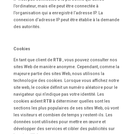
l’ordinateur, mais elle peut être connectée à
l’organisation qui a enregistré l’adresse IP. La
connexion d’adresse IP peut être établie à la demande
des autorités.
Cookies
En tant que client de
RTB
, vous pouvez consulter nos
sites Web de manière anonyme. Cependant, comme la
majeure partie des sites Web, nous utilisons la
technologie des cookies. Lorsque vous affichez notre
site web, le cookie définit un numéro aléatoire pour le
navigateur qui n’indique pas votre identité. Les
cookies aident
RTB
à déterminer quelles sont les
sections les plus populaires de ses sites Web, où vont
les visiteurs et combien de temps y restent-ils. Les
données sont utilisées pour mettre en œuvre et
développer des services et cibler des publicités sur