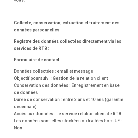
vous.
Collecte, conservation, extraction et traitement des
données personnelles
Registre des données collectées directement via les
services de
RTB
:
Formulaire de contact
Données collectées : email et message
Objectif poursuivi : Gestion de la relation client
Conservation des données : Enregistrement en base
de données
Durée de conservation : entre 3 ans et 10 ans (garantie
décennale)
Accès aux données : Le service relation client de
RTB
Les données sont-elles stockées ou traitées hors UE :
Non