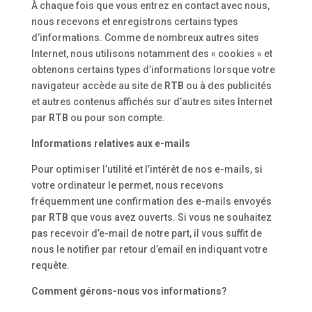
À chaque fois que vous entrez en contact avec nous,
nous recevons et enregistrons certains types
d’informations. Comme de nombreux autres sites
Internet, nous utilisons notamment des « cookies » et
obtenons certains types d’informations lorsque votre
navigateur accède au site de
RTB
ou à des publicités
et autres contenus affichés sur d’autres sites Internet
par
RTB
ou pour son compte.
Informations relatives aux e-mails
Pour optimiser l’utilité et l’intérêt de nos e-mails, si
votre ordinateur le permet, nous recevons
fréquemment une confirmation des e-mails envoyés
par
RTB
que vous avez ouverts. Si vous ne souhaitez
pas recevoir d’e-mail de notre part, il vous suffit de
nous le notifier par retour d’email en indiquant votre
requête.
Comment gérons-nous vos informations?