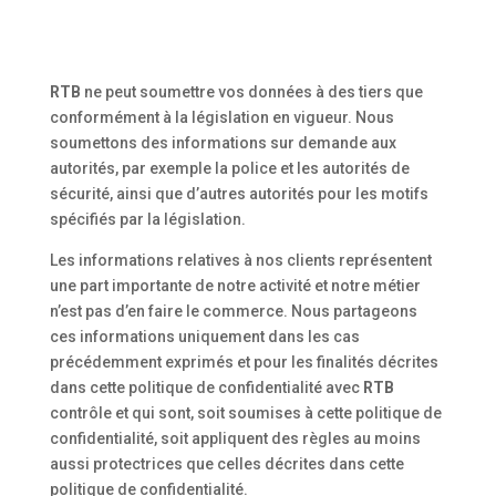
RTB
ne peut soumettre vos données à des tiers que
conformément à la législation en vigueur. Nous
soumettons des informations sur demande aux
autorités, par exemple la police et les autorités de
sécurité, ainsi que d’autres autorités pour les motifs
spécifiés par la législation.
Les informations relatives à nos clients représentent
une part importante de notre activité et notre métier
n’est pas d’en faire le commerce. Nous partageons
ces informations uniquement dans les cas
précédemment exprimés et pour les finalités décrites
dans cette politique de confidentialité avec
RTB
contrôle et qui sont, soit soumises à cette politique de
confidentialité, soit appliquent des règles au moins
aussi protectrices que celles décrites dans cette
politique de confidentialité.