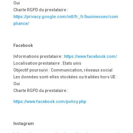
Oui
Charte RGPD du prestataire :
https://privacy.google.com/intl/fr_fr/businesses/com
pliance/
Facebook
Informations prestataire :
https://www.facebook.com/
Localisation prestataire : Etats unis
Objectif poursuivi : Communication, réseaux social
Les données sont-elles stockées ou traitées hors UE :
Oui
Charte RGPD du prestataire :
https://www.facebook.com/policy.php
Instagram