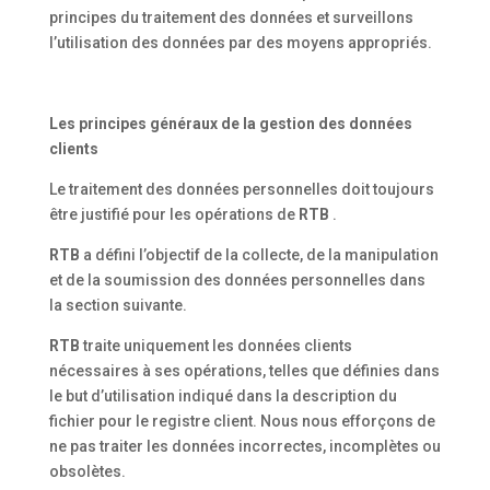
principes du traitement des données et surveillons
l’utilisation des données par des moyens appropriés.
Les principes généraux de la gestion des données
clients
Le traitement des données personnelles doit toujours
être justifié pour les opérations de
RTB
.
RTB
a défini l’objectif de la collecte, de la manipulation
et de la soumission des données personnelles dans
la section suivante.
RTB
traite uniquement les données clients
nécessaires à ses opérations, telles que définies dans
le but d’utilisation indiqué dans la description du
fichier pour le registre client. Nous nous efforçons de
ne pas traiter les données incorrectes, incomplètes ou
obsolètes.