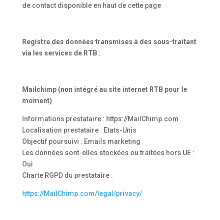
de contact disponible en haut de cette page
Registre des données transmises à des sous-traitant
via les services de
RTB
:
Mailchimp (non intégré au site internet
RTB
pour le
moment)
Informations prestataire : https://MailChimp.com
Localisation prestataire : Etats-Unis
Objectif poursuivi : Emails marketing
Les données sont-elles stockées ou traitées hors UE :
Oui
Charte RGPD du prestataire :
https://MailChimp.com/legal/privacy/