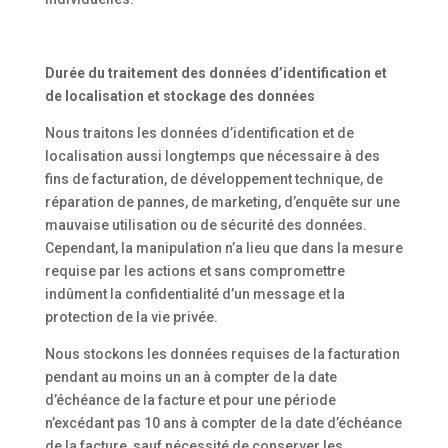
Durée du traitement des données d’identification et
de localisation et stockage des données
Nous traitons les données d’identification et de
localisation aussi longtemps que nécessaire à des
fins de facturation, de développement technique, de
réparation de pannes, de marketing, d’enquête sur une
mauvaise utilisation ou de sécurité des données.
Cependant, la manipulation n’a lieu que dans la mesure
requise par les actions et sans compromettre
indûment la confidentialité d’un message et la
protection de la vie privée.
Nous stockons les données requises de la facturation
pendant au moins un an à compter de la date
d’échéance de la facture et pour une période
n’excédant pas 10 ans à compter de la date d’échéance
de la facture, sauf nécessité de conserver les