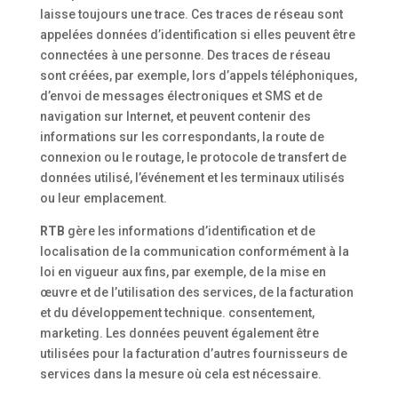
laisse toujours une trace. Ces traces de réseau sont
appelées données d’identification si elles peuvent être
connectées à une personne. Des traces de réseau
sont créées, par exemple, lors d’appels téléphoniques,
d’envoi de messages électroniques et SMS et de
navigation sur Internet, et peuvent contenir des
informations sur les correspondants, la route de
connexion ou le routage, le protocole de transfert de
données utilisé, l’événement et les terminaux utilisés
ou leur emplacement.
RTB
gère les informations d’identification et de
localisation de la communication conformément à la
loi en vigueur aux fins, par exemple, de la mise en
œuvre et de l’utilisation des services, de la facturation
et du développement technique. consentement,
marketing. Les données peuvent également être
utilisées pour la facturation d’autres fournisseurs de
services dans la mesure où cela est nécessaire.