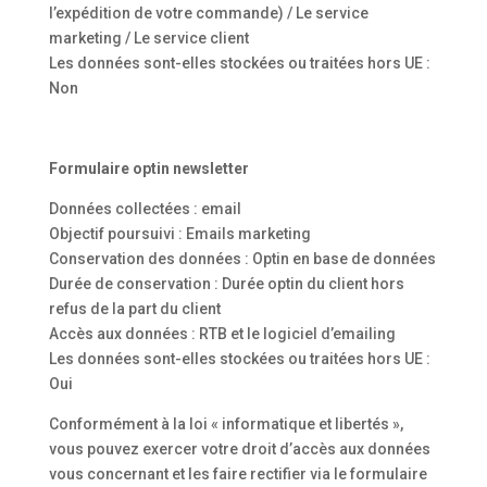
l’expédition de votre commande) / Le service
marketing / Le service client
Les données sont-elles stockées ou traitées hors UE :
Non
Formulaire optin newsletter
Données collectées : email
Objectif poursuivi : Emails marketing
Conservation des données : Optin en base de données
Durée de conservation : Durée optin du client hors
refus de la part du client
Accès aux données : RTB et le logiciel d’emailing
Les données sont-elles stockées ou traitées hors UE :
Oui
Conformément à la loi « informatique et libertés »,
vous pouvez exercer votre droit d’accès aux données
vous concernant et les faire rectifier via le formulaire