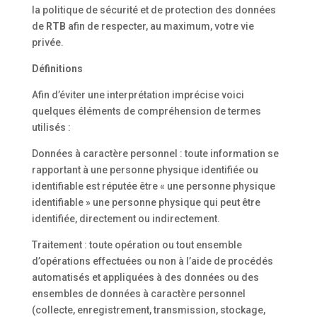
la politique de sécurité et de protection des données
de
RTB
afin de respecter, au maximum, votre vie
privée.
Définitions
Afin d’éviter une interprétation imprécise voici
quelques éléments de compréhension de termes
utilisés :
Données à caractère personnel : toute information se
rapportant à une personne physique identifiée ou
identifiable est réputée être « une personne physique
identifiable » une personne physique qui peut être
identifiée, directement ou indirectement.
Traitement : toute opération ou tout ensemble
d’opérations effectuées ou non à l’aide de procédés
automatisés et appliquées à des données ou des
ensembles de données à caractère personnel
(collecte, enregistrement, transmission, stockage,