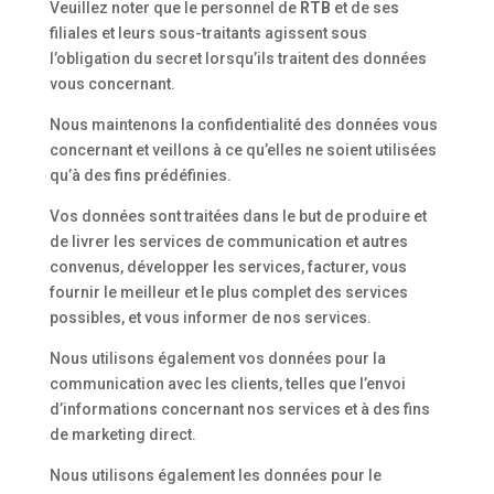
Veuillez noter que le personnel de
RTB
et de ses
filiales et leurs sous-traitants agissent sous
l’obligation du secret lorsqu’ils traitent des données
vous concernant.
Nous maintenons la confidentialité des données vous
concernant et veillons à ce qu’elles ne soient utilisées
qu’à des fins prédéfinies.
Vos données sont traitées dans le but de produire et
de livrer les services de communication et autres
convenus, développer les services, facturer, vous
fournir le meilleur et le plus complet des services
possibles, et vous informer de nos services.
Nous utilisons également vos données pour la
communication avec les clients, telles que l’envoi
d’informations concernant nos services et à des fins
de marketing direct.
Nous utilisons également les données pour le