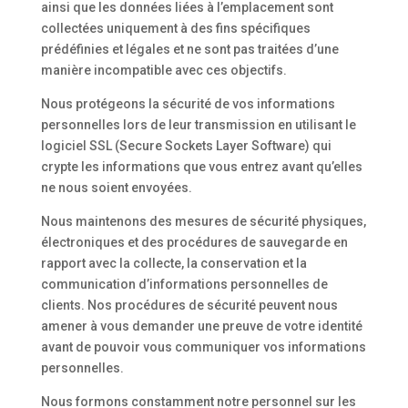
ainsi que les données liées à l’emplacement sont
collectées uniquement à des fins spécifiques
prédéfinies et légales et ne sont pas traitées d’une
manière incompatible avec ces objectifs.
Nous protégeons la sécurité de vos informations
personnelles lors de leur transmission en utilisant le
logiciel SSL (Secure Sockets Layer Software) qui
crypte les informations que vous entrez avant qu’elles
ne nous soient envoyées.
Nous maintenons des mesures de sécurité physiques,
électroniques et des procédures de sauvegarde en
rapport avec la collecte, la conservation et la
communication d’informations personnelles de
clients. Nos procédures de sécurité peuvent nous
amener à vous demander une preuve de votre identité
avant de pouvoir vous communiquer vos informations
personnelles.
Nous formons constamment notre personnel sur les