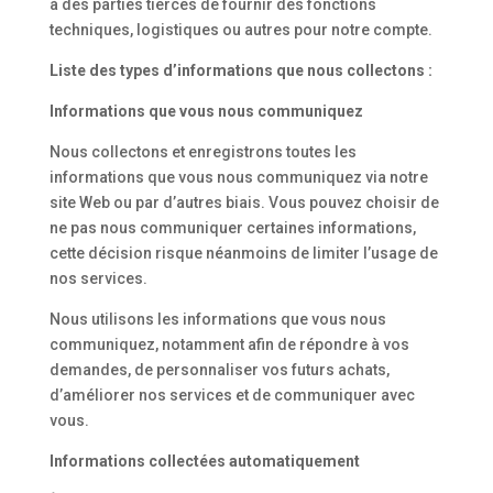
à des parties tierces de fournir des fonctions
techniques, logistiques ou autres pour notre compte.
Liste des types d’informations que nous collectons :
Informations que vous nous communiquez
Nous collectons et enregistrons toutes les
informations que vous nous communiquez via notre
site Web ou par d’autres biais. Vous pouvez choisir de
ne pas nous communiquer certaines informations,
cette décision risque néanmoins de limiter l’usage de
nos services.
Nous utilisons les informations que vous nous
communiquez, notamment afin de répondre à vos
demandes, de personnaliser vos futurs achats,
d’améliorer nos services et de communiquer avec
vous.
Informations collectées automatiquement