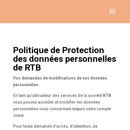
Politique de Protection
des données personnelles
de RTB
Vos demandes de modifications de vos données
personnelles
En tant qu’utilisateur des services de la société
RTB
vous pouvez accéder et modifier les données
personnelles vous concernant depuis votre compte
client.
Pour toute demande d’accès, d’obtention, de